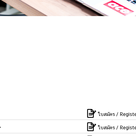
ใบสมัคร / Regist
ใบสมัคร / Regist