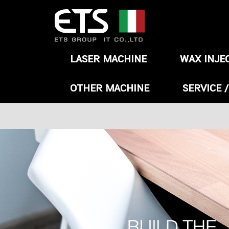
LASER MACHINE
WAX INJE
OTHER MACHINE
SERVICE 